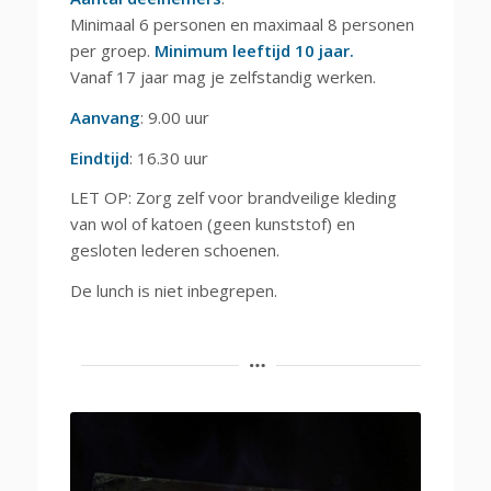
Minimaal 6 personen en maximaal 8 personen
per groep.
Minimum leeftijd 10 jaar.
Vanaf 17 jaar mag je zelfstandig werken.
Aanvang
: 9.00 uur
Eindtijd
: 16.30 uur
LET OP: Zorg zelf voor brandveilige kleding
van wol of katoen (geen kunststof) en
gesloten lederen schoenen.
De lunch is niet inbegrepen.