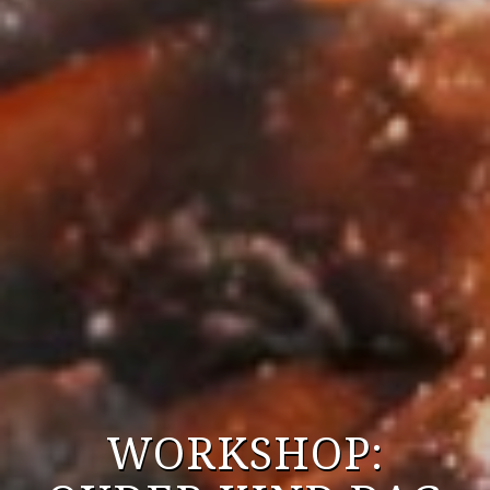
WORKSHOP: