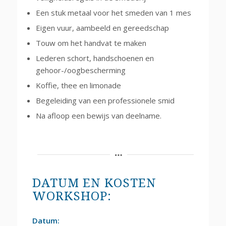
Een stuk metaal voor het smeden van 1 mes
Eigen vuur, aambeeld en gereedschap
Touw om het handvat te maken
Lederen schort, handschoenen en
gehoor-/oogbescherming
Koffie, thee en limonade
Begeleiding van een professionele smid
Na afloop een bewijs van deelname.
DATUM EN KOSTEN
WORKSHOP:
Datum: