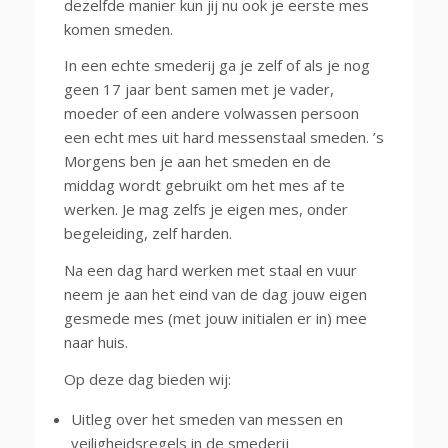
dezelfde manier kun jij nu ook je eerste mes
komen smeden.
In een echte smederij ga je zelf of als je nog
geen 17 jaar bent samen met je vader,
moeder of een andere volwassen persoon
een echt mes uit hard messenstaal smeden. ’s
Morgens ben je aan het smeden en de
middag wordt gebruikt om het mes af te
werken. Je mag zelfs je eigen mes, onder
begeleiding, zelf harden.
Na een dag hard werken met staal en vuur
neem je aan het eind van de dag jouw eigen
gesmede mes (met jouw initialen er in) mee
naar huis.
Op deze dag bieden wij:
Uitleg over het smeden van messen en
veiligheidsregels in de smederij