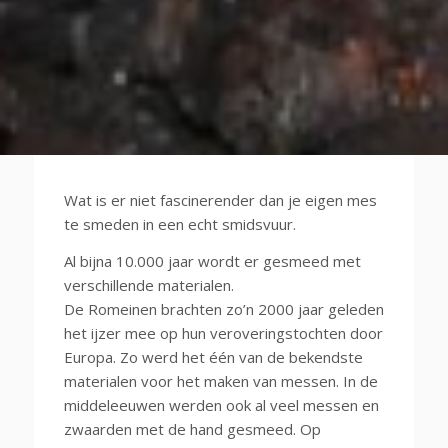
Wat is er niet fascinerender dan je eigen mes
te smeden in een echt smidsvuur.
Al bijna 10.000 jaar wordt er gesmeed met
verschillende materialen.
De Romeinen brachten zo’n 2000 jaar geleden
het ijzer mee op hun veroveringstochten door
Europa. Zo werd het één van de bekendste
materialen voor het maken van messen. In de
middeleeuwen werden ook al veel messen en
zwaarden met de hand gesmeed. Op