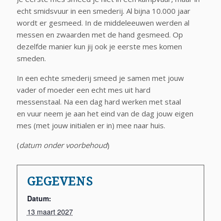
echt smidsvuur in een smederij. Al bijna 10.000 jaar
wordt er gesmeed. In de middeleeuwen werden al
messen en zwaarden met de hand gesmeed. Op
dezelfde manier kun jij ook je eerste mes komen
smeden.
In een echte smederij smeed je samen met jouw
vader of moeder een echt mes uit hard
messenstaal. Na een dag hard werken met staal
en vuur neem je aan het eind van de dag jouw eigen
mes (met jouw initialen er in) mee naar huis.
(
datum onder voorbehoud
)
GEGEVENS
Datum:
13 maart 2027