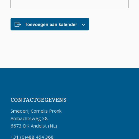
Toevoegen aan kalender
CONTACTGEGEVENS
Smederij Cornelis Pronk
Ambachtsweg 38
6673 DK Andelst (NL)
+31 (0)488 454 368