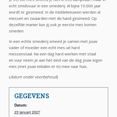
echt smidsvuur in een smederij. Al bijna 10.000 jaar
wordt er gesmeed. In de middeleeuwen werden al
messen en zwaarden met de hand gesmeed. Op
dezelfde manier kun jij ook je eerste mes komen
smeden.
In een echte smederij smeed je samen met jouw
vader of moeder een echt mes uit hard
messenstaal. Na een dag hard werken met staal
en vuur neem je aan het eind van de dag jouw eigen
mes (met jouw initialen er in) mee naar huis.
(
datum onder voorbehoud
)
GEGEVENS
Datum:
23 januari 2027