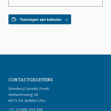
Toevoegen aan kalender
CONTACTGEGEVENS
Smederij Cornelis Pronk
Ambachtsweg 38
6673 DK Andelst (NL)
+31 (0)488 454 368