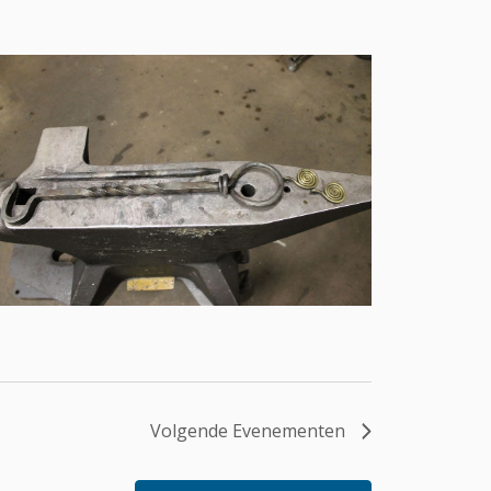
Volgende
Evenementen