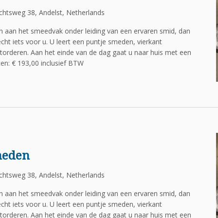
htsweg 38, Andelst, Netherlands
en aan het smeedvak onder leiding van een ervaren smid, dan
cht iets voor u. U leert een puntje smeden, vierkant
torderen. Aan het einde van de dag gaat u naar huis met een
n: € 193,00 inclusief BTW
meden
htsweg 38, Andelst, Netherlands
en aan het smeedvak onder leiding van een ervaren smid, dan
cht iets voor u. U leert een puntje smeden, vierkant
torderen. Aan het einde van de dag gaat u naar huis met een