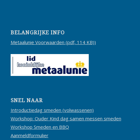
BELANGRIJKE INFO
Metaalunie Voorwaarden (pdf, 114 KB))
SNEL NAAR
Introductiedag smeden (volwassenen)
Workshop: Ouder Kind dag samen messen smeden
Workshop Smeden en BBQ
Aanmeldformulier