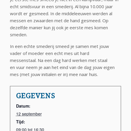
echt smidsvuur in een smederij. Al bijna 10.000 jaar
wordt er gesmeed. In de middeleeuwen werden al
messen en zwaarden met de hand gesmeed. Op
dezelfde manier kun jij ook je eerste mes komen
smeden.
In een echte smederij smeed je samen met jouw
vader of moeder een echt mes uit hard
messenstaal. Na een dag hard werken met staal
en vuur neem je aan het eind van de dag jouw eigen
mes (met jouw initialen er in) mee naar huis.
GEGEVENS
Datum:
12 september
Tijd:
09:00 tot 16:30