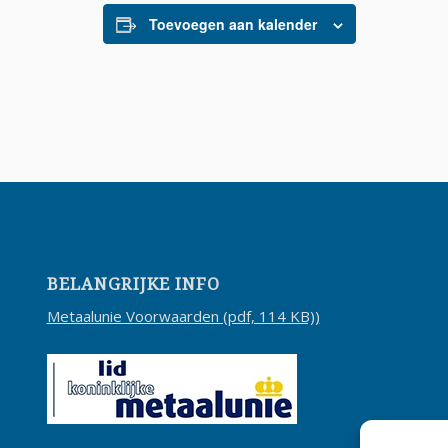
Toevoegen aan kalender
BELANGRIJKE INFO
Metaalunie Voorwaarden (pdf, 114 KB))