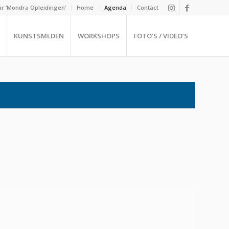
r ‘Mondra Opleidingen’
Home
Agenda
Contact
KUNSTSMEDEN
WORKSHOPS
FOTO’S / VIDEO’S