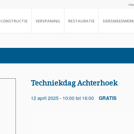
naa
CONSTRUCTIE
VERSPANING
RESTAURATIE
SIERSMEEDWERK
Techniekdag Achterhoek
12 april 2025 - 10:00
tot
16:00
GRATIS