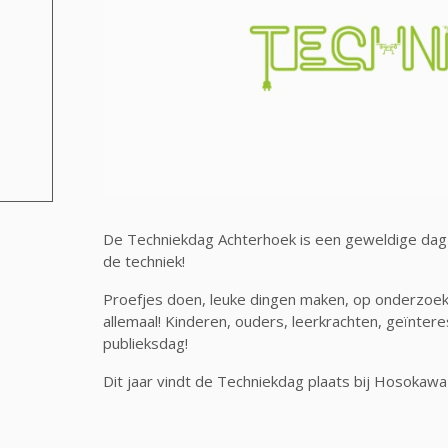
De Techniekdag Achterhoek is een geweldige dag
de techniek!
Proefjes doen, leuke dingen maken, op onderzoek
allemaal! Kinderen, ouders, leerkrachten, geïnte
publieksdag!
Dit jaar vindt de Techniekdag plaats bij Hosokawa