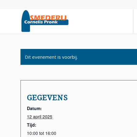
Dit evenement is voorbij.
GEGEVENS
Datum:
12 april 2025
Tijd:
10:00 tot 16:00