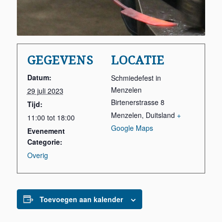
GEGEVENS
LOCATIE
Datum:
Schmiedefest in
Menzelen
29 juli 2023
Birtenerstrasse 8
Tijd:
Menzelen
,
Duitsland
+
11:00 tot 18:00
Google Maps
Evenement
Categorie:
Overig
Toevoegen aan kalender