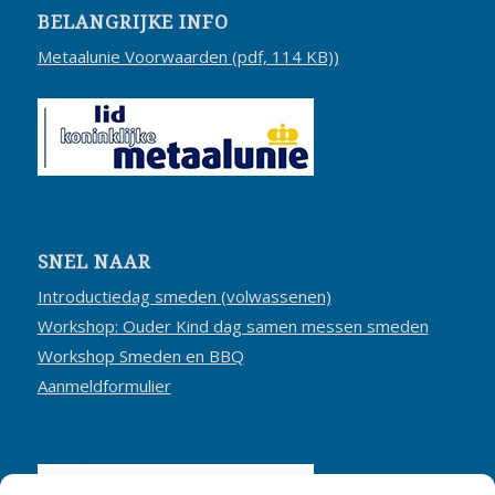
BELANGRIJKE INFO
Metaalunie Voorwaarden (pdf, 114 KB))
SNEL NAAR
Introductiedag smeden (volwassenen)
Workshop: Ouder Kind dag samen messen smeden
Workshop Smeden en BBQ
Aanmeldformulier