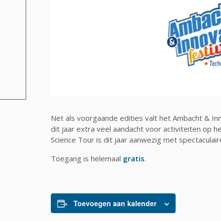
Net als voorgaande edities valt het Ambacht & I
dit jaar extra veel aandacht voor activiteiten op 
Science Tour is dit jaar aanwezig met spectaculai
Toegang is helemaal
gratis
.
Toevoegen aan kalender