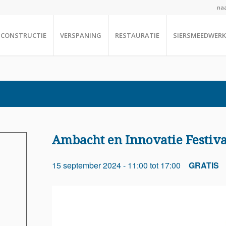
naa
CONSTRUCTIE
VERSPANING
RESTAURATIE
SIERSMEEDWERK
Ambacht en Innovatie Festiva
15 september 2024 - 11:00
tot
17:00
GRATIS