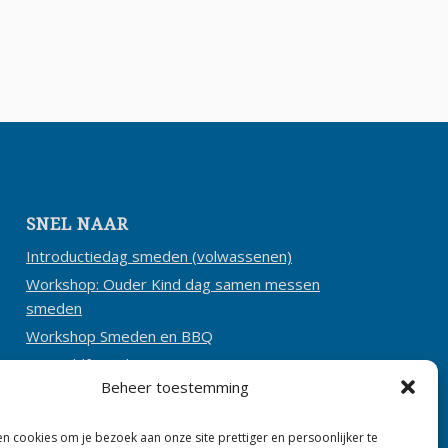
SNEL NAAR
Introductiedag smeden (volwassenen)
Workshop: Ouder Kind dag samen messen
smeden
Workshop Smeden en BBQ
Aanmeldformulier
Beheer toestemming
n cookies om je bezoek aan onze site prettiger en persoonlijker te