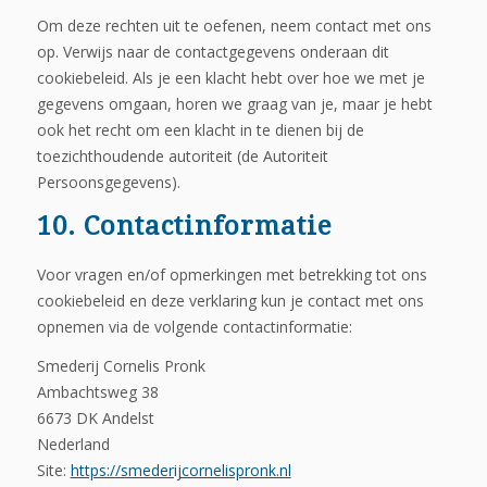
Om deze rechten uit te oefenen, neem contact met ons
op. Verwijs naar de contactgegevens onderaan dit
cookiebeleid. Als je een klacht hebt over hoe we met je
gegevens omgaan, horen we graag van je, maar je hebt
ook het recht om een klacht in te dienen bij de
toezichthoudende autoriteit (de Autoriteit
Persoonsgegevens).
10. Contactinformatie
Voor vragen en/of opmerkingen met betrekking tot ons
cookiebeleid en deze verklaring kun je contact met ons
opnemen via de volgende contactinformatie:
Smederij Cornelis Pronk
Ambachtsweg 38
6673 DK Andelst
Nederland
Site:
https://smederijcornelispronk.nl