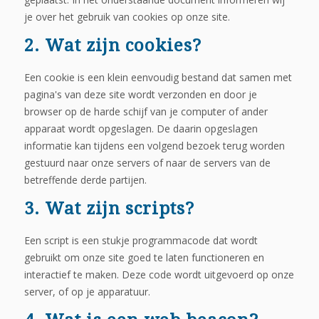
je over het gebruik van cookies op onze site.
2. Wat zijn cookies?
Een cookie is een klein eenvoudig bestand dat samen met
pagina's van deze site wordt verzonden en door je
browser op de harde schijf van je computer of ander
apparaat wordt opgeslagen. De daarin opgeslagen
informatie kan tijdens een volgend bezoek terug worden
gestuurd naar onze servers of naar de servers van de
betreffende derde partijen.
3. Wat zijn scripts?
Een script is een stukje programmacode dat wordt
gebruikt om onze site goed te laten functioneren en
interactief te maken. Deze code wordt uitgevoerd op onze
server, of op je apparatuur.