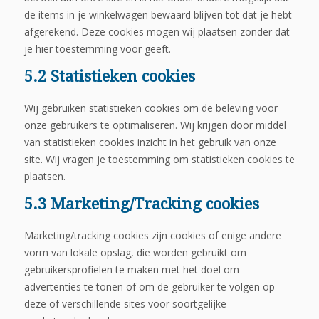
de items in je winkelwagen bewaard blijven tot dat je hebt
afgerekend. Deze cookies mogen wij plaatsen zonder dat
je hier toestemming voor geeft.
5.2 Statistieken cookies
Wij gebruiken statistieken cookies om de beleving voor
onze gebruikers te optimaliseren. Wij krijgen door middel
van statistieken cookies inzicht in het gebruik van onze
site. Wij vragen je toestemming om statistieken cookies te
plaatsen.
5.3 Marketing/Tracking cookies
Marketing/tracking cookies zijn cookies of enige andere
vorm van lokale opslag, die worden gebruikt om
gebruikersprofielen te maken met het doel om
advertenties te tonen of om de gebruiker te volgen op
deze of verschillende sites voor soortgelijke