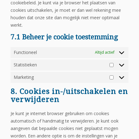
cookiebeleid. Je kunt via je browser het plaatsen van
cookies uitschakelen, je moet er dan wel rekening mee
houden dat onze site dan mogelijk niet meer optimaal
werkt.
7.1 Beheer je cookie toestemming
Functioneel
Altijd actief
Statistieken
Statistieken
Marketing
Marketing
8. Cookies in-/uitschakelen en
verwijderen
Je kunt je internet browser gebruiken om cookies
automatisch of handmatig te verwijderen. Je kunt ook
aangeven dat bepaalde cookies niet geplaatst mogen
worden. Een andere optie is om de instellingen van je