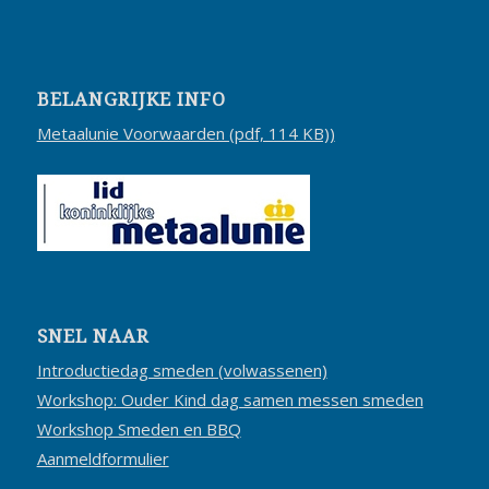
BELANGRIJKE INFO
Metaalunie Voorwaarden (pdf, 114 KB))
SNEL NAAR
Introductiedag smeden (volwassenen)
Workshop: Ouder Kind dag samen messen smeden
Workshop Smeden en BBQ
Aanmeldformulier