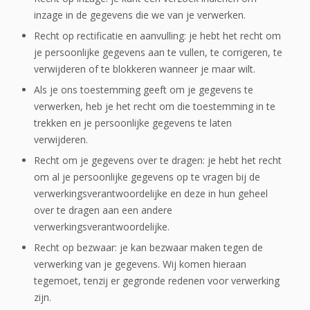
inzage in de gegevens die we van je verwerken.
Recht op rectificatie en aanvulling: je hebt het recht om
je persoonlijke gegevens aan te vullen, te corrigeren, te
verwijderen of te blokkeren wanneer je maar wilt.
Als je ons toestemming geeft om je gegevens te
verwerken, heb je het recht om die toestemming in te
trekken en je persoonlijke gegevens te laten
verwijderen.
Recht om je gegevens over te dragen: je hebt het recht
om al je persoonlijke gegevens op te vragen bij de
verwerkingsverantwoordelijke en deze in hun geheel
over te dragen aan een andere
verwerkingsverantwoordelijke.
Recht op bezwaar: je kan bezwaar maken tegen de
verwerking van je gegevens. Wij komen hieraan
tegemoet, tenzij er gegronde redenen voor verwerking
zijn.