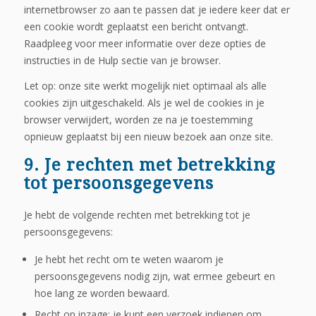
internetbrowser zo aan te passen dat je iedere keer dat er
een cookie wordt geplaatst een bericht ontvangt.
Raadpleeg voor meer informatie over deze opties de
instructies in de Hulp sectie van je browser.
Let op: onze site werkt mogelijk niet optimaal als alle
cookies zijn uitgeschakeld. Als je wel de cookies in je
browser verwijdert, worden ze na je toestemming
opnieuw geplaatst bij een nieuw bezoek aan onze site.
9. Je rechten met betrekking
tot persoonsgegevens
Je hebt de volgende rechten met betrekking tot je
persoonsgegevens:
Je hebt het recht om te weten waarom je
persoonsgegevens nodig zijn, wat ermee gebeurt en
hoe lang ze worden bewaard.
Recht op inzage: je kunt een verzoek indienen om