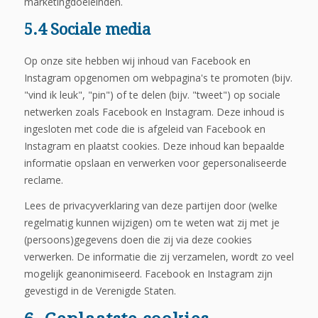
marketingdoeleinden.
5.4 Sociale media
Op onze site hebben wij inhoud van Facebook en
Instagram opgenomen om webpagina's te promoten (bijv.
"vind ik leuk", "pin") of te delen (bijv. "tweet") op sociale
netwerken zoals Facebook en Instagram. Deze inhoud is
ingesloten met code die is afgeleid van Facebook en
Instagram en plaatst cookies. Deze inhoud kan bepaalde
informatie opslaan en verwerken voor gepersonaliseerde
reclame.
Lees de privacyverklaring van deze partijen door (welke
regelmatig kunnen wijzigen) om te weten wat zij met je
(persoons)gegevens doen die zij via deze cookies
verwerken. De informatie die zij verzamelen, wordt zo veel
mogelijk geanonimiseerd. Facebook en Instagram zijn
gevestigd in de Verenigde Staten.